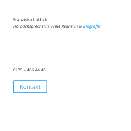
Franziska Lüttich
Hörbuchsprecherin, Freie Rednerin &
Biografin
0175 – 466 44 48
Kontakt