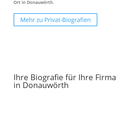
Ort in Donauwörth.
Mehr zu Privat-Biografien
Ihre Biografie für Ihre Firma
in Donauwörth