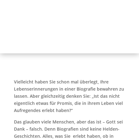
Vielleicht haben Sie schon mal überlegt, Ihre
Lebenserinnerungen in einer Biografie bewahren zu
lassen. Aber gleichzeitig denken Sie: „Ist das nicht
eigentlich etwas für Promis, die in ihrem Leben viel
Aufregendes erlebt haben?“
Das glauben viele Menschen, aber das ist – Gott sei
Dank – falsch. Denn Biografien sind keine Helden-
Geschichten. Alles, was Sie erlebt haben, ob in