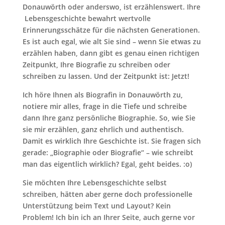
Donauwörth oder anderswo, ist erzählenswert. Ihre
Lebensgeschichte bewahrt wertvolle
Erinnerungsschätze für die nächsten Generationen.
Es ist auch egal, wie alt Sie sind – wenn Sie etwas zu
erzählen haben, dann gibt es genau einen richtigen
Zeitpunkt, Ihre Biografie zu schreiben oder
schreiben zu lassen. Und der Zeitpunkt ist: Jetzt!
Ich höre Ihnen als Biografin in Donauwörth zu,
notiere mir alles, frage in die Tiefe und schreibe
dann Ihre ganz persönliche Biographie. So, wie Sie
sie mir erzählen, ganz ehrlich und authentisch.
Damit es wirklich Ihre Geschichte ist. Sie fragen sich
gerade: „Biographie oder Biografie“ – wie schreibt
man das eigentlich wirklich? Egal, geht beides. :o)
Sie möchten Ihre Lebensgeschichte selbst
schreiben, hätten aber gerne doch professionelle
Unterstützung beim Text und Layout? Kein
Problem! Ich bin ich an Ihrer Seite, auch gerne vor