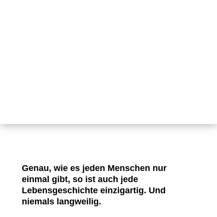
Genau, wie es jeden Menschen nur
einmal gibt, so ist auch jede
Lebensgeschichte einzigartig. Und
niemals langweilig.