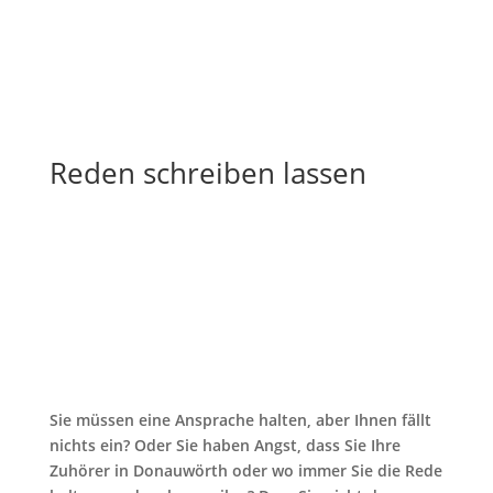
Reden schreiben lassen
Sie müssen eine Ansprache halten, aber Ihnen fällt
nichts ein? Oder Sie haben Angst, dass Sie Ihre
Zuhörer in Donauwörth oder wo immer Sie die Rede