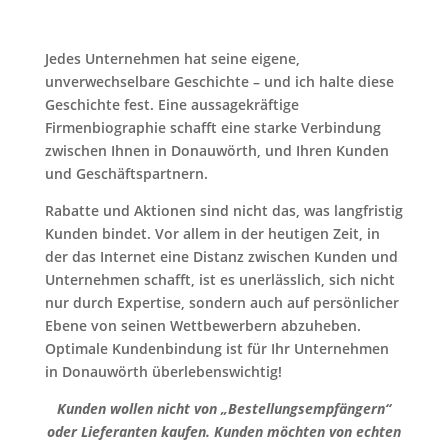
Jedes Unternehmen hat seine eigene,
unverwechselbare Geschichte – und ich halte diese
Geschichte fest. Eine aussagekräftige
Firmenbiographie schafft eine starke Verbindung
zwischen Ihnen in Donauwörth, und Ihren Kunden
und Geschäftspartnern.
Rabatte und Aktionen sind nicht das, was langfristig
Kunden bindet. Vor allem in der heutigen Zeit, in
der das Internet eine Distanz zwischen Kunden und
Unternehmen schafft, ist es unerlässlich, sich nicht
nur durch Expertise, sondern auch auf persönlicher
Ebene von seinen Wettbewerbern abzuheben.
Optimale Kundenbindung ist für Ihr Unternehmen
in Donauwörth überlebenswichtig!
Kunden wollen nicht von „Bestellungsempfängern“
oder Lieferanten kaufen. Kunden möchten von echten