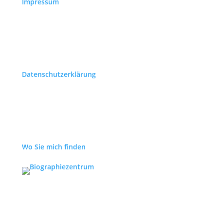
Impressum
Datenschutzerklärung
Wo Sie mich finden