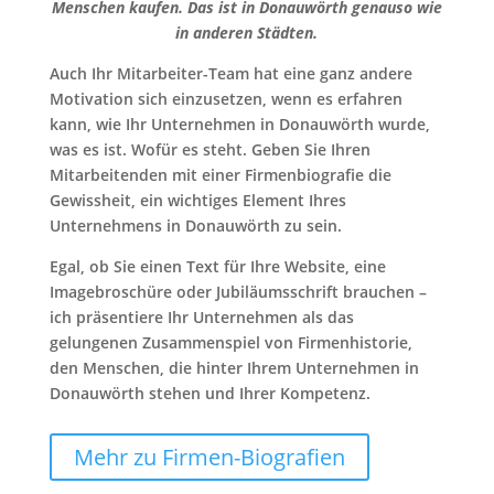
Menschen kaufen. Das ist in Donauwörth genauso wie
in anderen Städten.
Auch Ihr Mitarbeiter-Team hat eine ganz andere
Motivation sich einzusetzen, wenn es erfahren
kann, wie Ihr Unternehmen in Donauwörth wurde,
was es ist. Wofür es steht. Geben Sie Ihren
Mitarbeitenden mit einer Firmenbiografie die
Gewissheit, ein wichtiges Element Ihres
Unternehmens in Donauwörth zu sein.
Egal, ob Sie einen Text für Ihre Website, eine
Imagebroschüre oder Jubiläumsschrift brauchen –
ich präsentiere Ihr Unternehmen als das
gelungenen Zusammenspiel von Firmenhistorie,
den Menschen, die hinter Ihrem Unternehmen in
Donauwörth stehen und Ihrer Kompetenz.
Mehr zu Firmen-Biografien