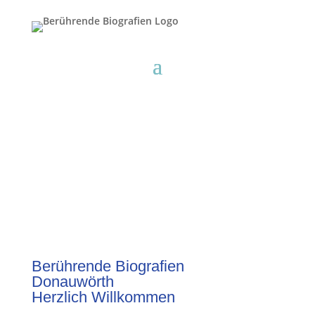
Berührende Biografien
Donauwörth
Herzlich Willkommen