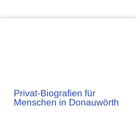
Privat-Biografien für
Menschen in Donauwörth