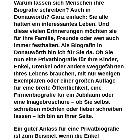
Warum lassen sich Menschen ihre
Biografie schreiben? Auch in
Donauwörth? Ganz einfach: Sie alle
hatten ein interessantes Leben. Und
diese vielen Erinnerungen möchten sie
für ihre Familie, Freunde oder wen auch
immer festhalten. Als Biografin in
Donauwörth bin ich für Sie da. Ob Sie
nun eine Privatbiografie für Ihre Kinder,
Enkel, Urenkel oder andere Weggefährten
Ihres Lebens brauchen, mit nur wenigen
Exemplaren oder einer großen Auflage
für eine breite Öffentlichkeit, eine
Firmenbiografie für ein Jubiläum oder
eine Imagebroschüre – ob Sie selbst
schreiben möchten oder lieber schreiben
lassen – ich bin an Ihrer Seite.
Ein guter Anlass für eine Privatbiografie
ist zum Beispiel, wenn die Enkel