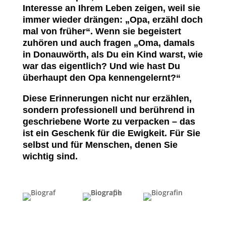
Interesse an Ihrem Leben zeigen, weil sie
immer wieder drängen: „Opa, erzähl doch
mal von früher“. Wenn sie begeistert
zuhören und auch fragen „Oma, damals
in Donauwörth, als Du ein Kind warst, wie
war das eigentlich? Und wie hast Du
überhaupt den Opa kennengelernt?“
Diese Erinnerungen nicht nur erzählen,
sondern professionell und berührend in
geschriebene Worte zu verpacken – das
ist ein Geschenk für die Ewigkeit. Für Sie
selbst und für Menschen, denen Sie
wichtig sind.