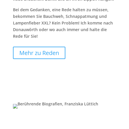
Bei dem Gedanken, eine Rede halten zu müssen,
bekommen Sie Bauchweh, Schnappatmung und
Lampenfieber XXL? Kein Problem! Ich komme nach
Donauwörth oder wo auch immer und halte die
Rede für Sie!
Mehr zu Reden