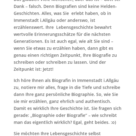
Dank – falsch. Denn Biografien sind keine Helden-
Geschichten. Alles, was Sie erlebt haben, ob in
Immenstadt i.Allgäu oder anderswo, ist
erzählenswert. Ihre Lebensgeschichte bewahrt
wertvolle Erinnerungsschätze für die nächsten
Generationen. Es ist auch egal, wie alt Sie sind –
wenn Sie etwas zu erzählen haben, dann gibt es
genau einen richtigen Zeitpunkt, Ihre Biografie zu
schreiben oder schreiben zu lassen. Und der
Zeitpunkt ist: Jetzt!
Ich höre Ihnen als Biografin in Immenstadt i.Allgäu
zu, notiere mir alles, frage in die Tiefe und schreibe
dann Ihre ganz persönliche Biographie. So, wie Sie
sie mir erzählen, ganz ehrlich und authentisch.
Damit es wirklich Ihre Geschichte ist. Sie fragen sich
gerade: „Biographie oder Biografie“ – wie schreibt
man das eigentlich wirklich? Egal, geht beides. :o)
Sie möchten Ihre Lebensgeschichte selbst