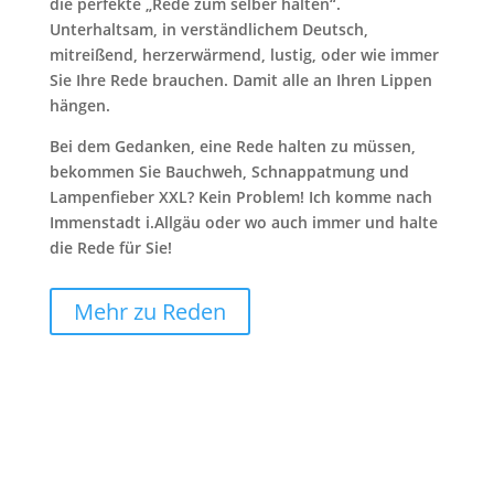
die perfekte „Rede zum selber halten“.
Unterhaltsam, in verständlichem Deutsch,
mitreißend, herzerwärmend, lustig, oder wie immer
Sie Ihre Rede brauchen. Damit alle an Ihren Lippen
hängen.
Bei dem Gedanken, eine Rede halten zu müssen,
bekommen Sie Bauchweh, Schnappatmung und
Lampenfieber XXL? Kein Problem! Ich komme nach
Immenstadt i.Allgäu oder wo auch immer und halte
die Rede für Sie!
Mehr zu Reden