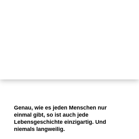
Genau, wie es jeden Menschen nur
einmal gibt, so ist auch jede
Lebensgeschichte einzigartig. Und
niemals langweilig.