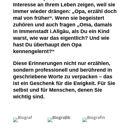
Interesse an Ihrem Leben zeigen, weil sie
immer wieder drängen: „Opa, erzähl doch
mal von früher“. Wenn sie begeistert
zuhören und auch fragen „Oma, damals
in Immenstadt i.Allgäu, als Du ein Kind
warst, wie war das eigentlich? Und wie
hast Du überhaupt den Opa
kennengelernt?“
Diese Erinnerungen nicht nur erzählen,
sondern professionell und berührend in
geschriebene Worte zu verpacken – das
ist ein Geschenk für die Ewigkeit. Für Sie
selbst und für Menschen, denen Sie
wichtig sind.