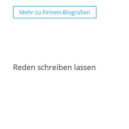
Mehr zu Firmen-Biografien
Reden schreiben lassen