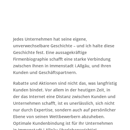
Jedes Unternehmen hat seine eigene,
unverwechselbare Geschichte – und ich halte diese
Geschichte fest. Eine aussagekräftige
Firmenbiographie schafft eine starke Verbindung
zwischen Ihnen in Immenstadt i.Allgäu, und Ihren
Kunden und Geschäftspartnern.
Rabatte und Aktionen sind nicht das, was langfristig
Kunden bindet. Vor allem in der heutigen Zeit, in
der das Internet eine Distanz zwischen Kunden und
Unternehmen schafft, ist es unerlässlich, sich nicht
nur durch Expertise, sondern auch auf persönlicher
Ebene von seinen Wettbewerbern abzuheben.
Optimale Kundenbindung ist für Ihr Unternehmen
in Immenstadt i.Allgäu überlebenswichtig!