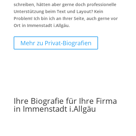
schreiben, hätten aber gerne doch professionelle
Unterstützung beim Text und Layout? Kein
Problem! Ich bin ich an Ihrer Seite, auch gerne vor
Ort in Immenstadt i.Allgäu.
Mehr zu Privat-Biografien
Ihre Biografie für Ihre Firma
in Immenstadt i.Allgäu