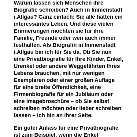
Warum lassen sich Menschen ihre
Biografie schreiben? Auch in Immenstadt
i.Allgäu? Ganz einfach: Sie alle hatten ein
interessantes Leben. Und diese vielen
Erinnerungen möchten sie für ihre
Familie, Freunde oder wen auch immer
festhalten. Als Biografin in Immenstadt
i.Allgäu bin ich für Sie da. Ob Sie nun
eine Privatbiografie für Ihre Kinder, Enkel,
Urenkel oder andere Weggefährten Ihres
Lebens brauchen, mit nur wenigen
Exemplaren oder einer großen Auflage
für eine breite Öffentlichkeit, eine
Firmenbiografie für ein Jubiläum oder
eine Imagebroschüre – ob Sie selbst
schreiben möchten oder lieber schreiben
lassen – ich bin an Ihrer Seite.
Ein guter Anlass für eine Privatbiografie
ist zum Beispiel, wenn die Enkel