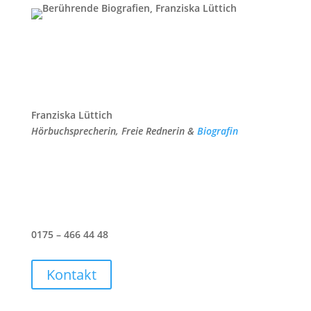
Franziska Lüttich
Hörbuchsprecherin, Freie Rednerin &
Biografin
0175 – 466 44 48
Kontakt