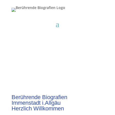
Berührende Biografien
Immenstadt i.Allgäu
Herzlich Willkommen