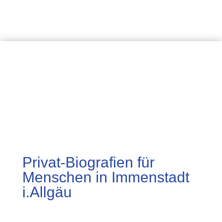
Privat-Biografien für
Menschen in Immenstadt
i.Allgäu