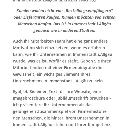
Kunden wollen nicht von „Bestellungsempfängern“
oder Lieferanten kaufen. Kunden möchten von echten
Menschen kaufen. Das ist in Immenstadt i.Allgäu
genauso wie in anderen Städten.
Auch Ihr Mitarbeiter-Team hat eine ganz andere
Motivation sich einzusetzen, wenn es erfahren
kann, wie Ihr Unternehmen in Immenstadt i.Allgäu
wurde, was es ist. Wofür es steht. Geben Sie Ihren
Mitarbeitenden mit einer Firmenbiografie die
Gewissheit, ein wichtiges Element Ihres
Unternehmens in Immenstadt i.Allgäu zu sein.
Egal, ob Sie einen Text für Ihre Website, eine
Imagebroschüre oder Jubiläumsschrift brauchen –
ich präsentiere Ihr Unternehmen als das
gelungenen Zusammenspiel von Firmenhistorie,
den Menschen, die hinter Ihrem Unternehmen in
Immenstadt i.Allgäu stehen und Ihrer Kompetenz.