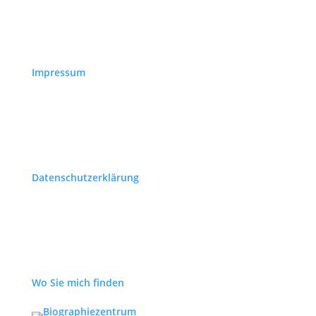
Impressum
Datenschutzerklärung
Wo Sie mich finden