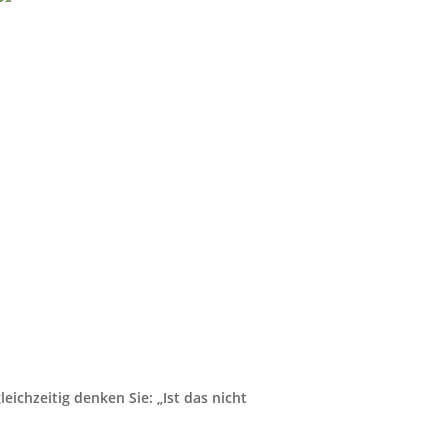
eichzeitig denken Sie: „Ist das nicht