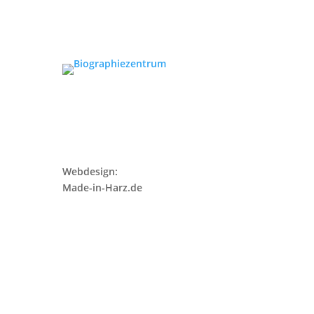
Webdesign:
Made-in-Harz.de