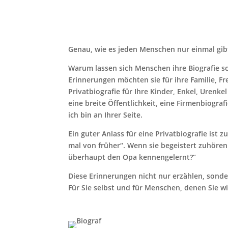
Genau, wie es jeden Menschen nur einmal gibt,
Warum lassen sich Menschen ihre Biografie sc
Erinnerungen möchten sie für ihre Familie, Fr
Privatbiografie für Ihre Kinder, Enkel, Uren
eine breite Öffentlichkeit, eine Firmenbiogra
ich bin an Ihrer Seite.
Ein guter Anlass für eine Privatbiografie ist
mal von früher“. Wenn sie begeistert zuhören
überhaupt den Opa kennengelernt?“
Diese Erinnerungen nicht nur erzählen, sonde
Für Sie selbst und für Menschen, denen Sie wi