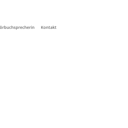
örbuchsprecherin
Kontakt