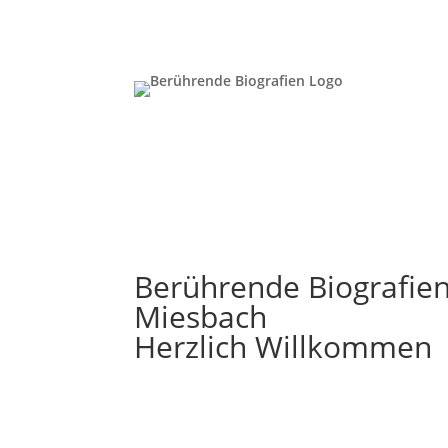
Berührende Biografie
Miesbach
Herzlich Willkommen