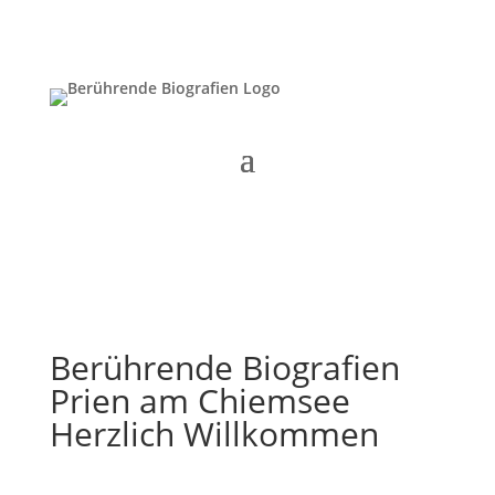
Berührende Biografien
Prien am Chiemsee
Herzlich Willkommen