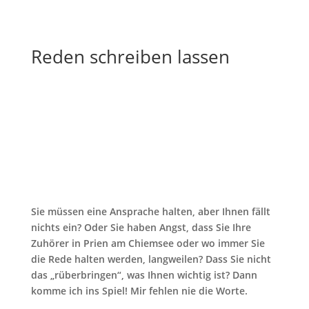
Reden schreiben lassen
Sie müssen eine Ansprache halten, aber Ihnen fällt
nichts ein? Oder Sie haben Angst, dass Sie Ihre
Zuhörer in Prien am Chiemsee oder wo immer Sie
die Rede halten werden, langweilen? Dass Sie nicht
das „rüberbringen“, was Ihnen wichtig ist? Dann
komme ich ins Spiel! Mir fehlen nie die Worte.