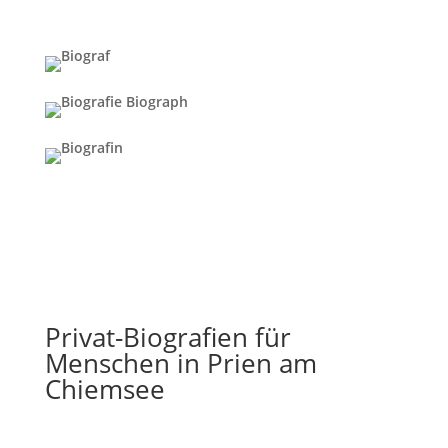
Privat-Biografien für
Menschen in Prien am
Chiemsee