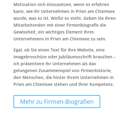
Motivation sich einzusetzen, wenn es erfahren
kann, wie Ihr Unternehmen in Prien am Chiemsee
wurde, was es ist. Wofür es steht. Geben Sie Ihren
Mitarbeitenden mit einer Firmenbiografie die
Gewissheit, ein wichtiges Element Ihres
Unternehmens in Prien am Chiemsee zu sein.
Egal, ob Sie einen Text für Ihre Website, eine
Imagebroschüre oder Jubiläumsschrift brauchen –
ich präsentiere Ihr Unternehmen als das
gelungenen Zusammenspiel von Firmenhistorie,
den Menschen, die hinter Ihrem Unternehmen in
Prien am Chiemsee stehen und Ihrer Kompetenz.
Mehr zu Firmen-Biografien