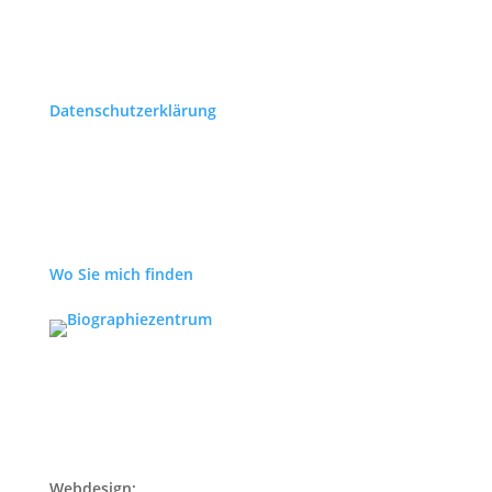
Datenschutzerklärung
Wo Sie mich finden
Webdesign: