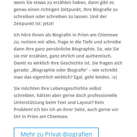
wenn Sie etwas zu erzählen haben, dann gibt es
genau einen richtigen Zeitpunkt, Ihre Biografie zu
schreiben oder schreiben zu lassen. Und der
Zeitpunkt ist: Jetzt!
Ich höre Ihnen als Biografin in Prien am Chiemsee
zu, notiere mir alles, frage in die Tiefe und schreibe
dann Ihre ganz persönliche Biographie. So, wie Sie
sie mir erzählen, ganz ehrlich und authentisch.
Damit es wirklich Ihre Geschichte ist. Sie fragen sich
gerade: „Biographie oder Biografie“ – wie schreibt
man das eigentlich wirklich? Egal, geht beides. :o)
Sie möchten Ihre Lebensgeschichte selbst
schreiben, hätten aber gerne doch professionelle
Unterstützung beim Text und Layout? Kein
Problem! Ich bin ich an Ihrer Seite, auch gerne vor
Ort in Prien am Chiemsee.
Mehr zu Privat-Biografien