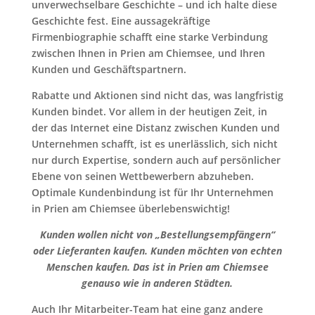
unverwechselbare Geschichte – und ich halte diese
Geschichte fest. Eine aussagekräftige
Firmenbiographie schafft eine starke Verbindung
zwischen Ihnen in Prien am Chiemsee, und Ihren
Kunden und Geschäftspartnern.
Rabatte und Aktionen sind nicht das, was langfristig
Kunden bindet. Vor allem in der heutigen Zeit, in
der das Internet eine Distanz zwischen Kunden und
Unternehmen schafft, ist es unerlässlich, sich nicht
nur durch Expertise, sondern auch auf persönlicher
Ebene von seinen Wettbewerbern abzuheben.
Optimale Kundenbindung ist für Ihr Unternehmen
in Prien am Chiemsee überlebenswichtig!
Kunden wollen nicht von „Bestellungsempfängern“
oder Lieferanten kaufen. Kunden möchten von echten
Menschen kaufen. Das ist in Prien am Chiemsee
genauso wie in anderen Städten.
Auch Ihr Mitarbeiter-Team hat eine ganz andere