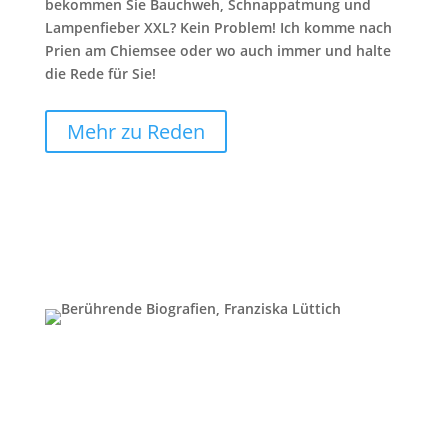
bekommen Sie Bauchweh, Schnappatmung und
Lampenfieber XXL? Kein Problem! Ich komme nach
Prien am Chiemsee oder wo auch immer und halte
die Rede für Sie!
Mehr zu Reden