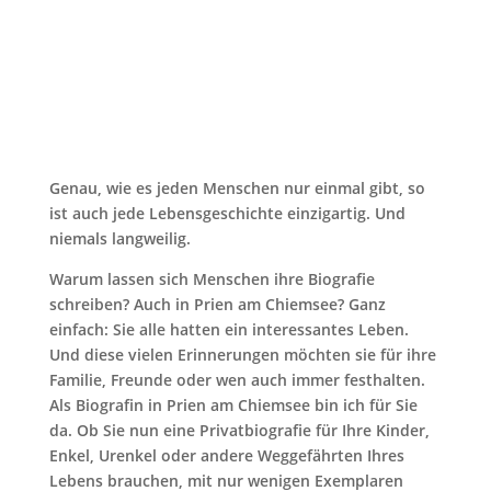
Genau, wie es jeden Menschen nur einmal gibt, so
ist auch jede Lebensgeschichte einzigartig. Und
niemals langweilig.
Warum lassen sich Menschen ihre Biografie
schreiben? Auch in Prien am Chiemsee? Ganz
einfach: Sie alle hatten ein interessantes Leben.
Und diese vielen Erinnerungen möchten sie für ihre
Familie, Freunde oder wen auch immer festhalten.
Als Biografin in Prien am Chiemsee bin ich für Sie
da. Ob Sie nun eine Privatbiografie für Ihre Kinder,
Enkel, Urenkel oder andere Weggefährten Ihres
Lebens brauchen, mit nur wenigen Exemplaren