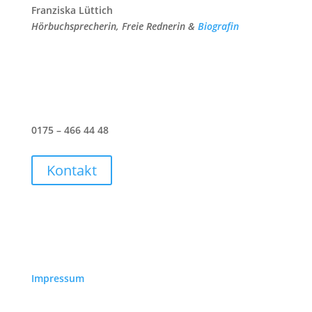
Franziska Lüttich
Hörbuchsprecherin, Freie Rednerin &
Biografin
0175 – 466 44 48
Kontakt
Impressum