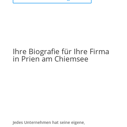
Ihre Biografie für Ihre Firma
in Prien am Chiemsee
Jedes Unternehmen hat seine eigene,