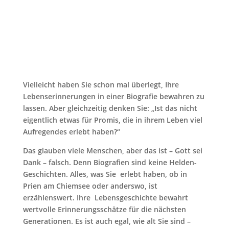
Vielleicht haben Sie schon mal überlegt, Ihre
Lebenserinnerungen in einer Biografie bewahren zu
lassen. Aber gleichzeitig denken Sie: „Ist das nicht
eigentlich etwas für Promis, die in ihrem Leben viel
Aufregendes erlebt haben?“
Das glauben viele Menschen, aber das ist – Gott sei
Dank – falsch. Denn Biografien sind keine Helden-
Geschichten. Alles, was Sie erlebt haben, ob in
Prien am Chiemsee oder anderswo, ist
erzählenswert. Ihre Lebensgeschichte bewahrt
wertvolle Erinnerungsschätze für die nächsten
Generationen. Es ist auch egal, wie alt Sie sind –