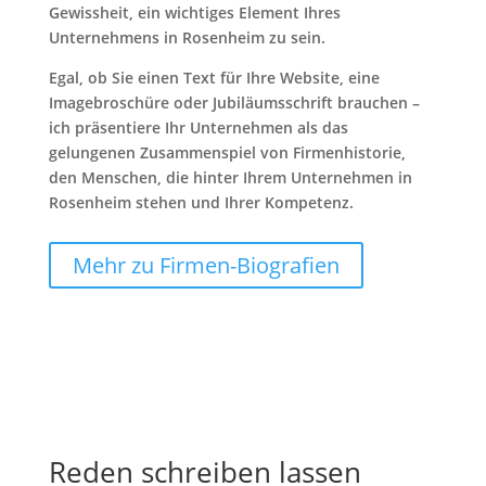
Gewissheit, ein wichtiges Element Ihres
Unternehmens in Rosenheim zu sein.
Egal, ob Sie einen Text für Ihre Website, eine
Imagebroschüre oder Jubiläumsschrift brauchen –
ich präsentiere Ihr Unternehmen als das
gelungenen Zusammenspiel von Firmenhistorie,
den Menschen, die hinter Ihrem Unternehmen in
Rosenheim stehen und Ihrer Kompetenz.
Mehr zu Firmen-Biografien
Reden schreiben lassen