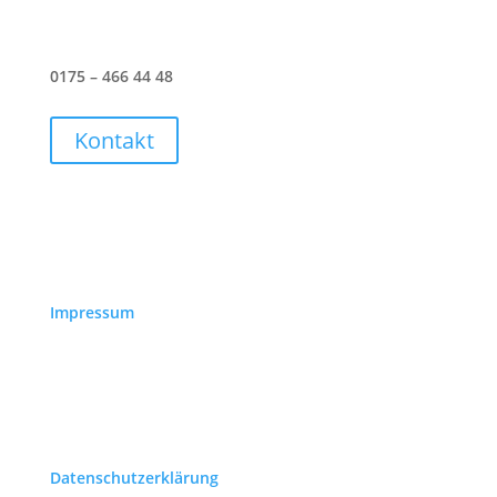
0175 – 466 44 48
Kontakt
Impressum
Datenschutzerklärung