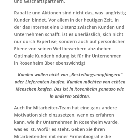
und Geschäftspartnern.
Rabatte und Aktionen sind nicht das, was langfristig
Kunden bindet. Vor allem in der heutigen Zeit, in
der das Internet eine Distanz zwischen Kunden und
Unternehmen schafft, ist es unerlässlich, sich nicht
nur durch Expertise, sondern auch auf persönlicher
Ebene von seinen Wettbewerbern abzuheben.
Optimale Kundenbindung ist für Ihr Unternehmen
in Rosenheim überlebenswichtig!
Kunden wollen nicht von „Bestellungsempfängern“
oder Lieferanten kaufen. Kunden möchten von echten
Menschen kaufen. Das ist in Rosenheim genauso wie
in anderen Städten.
Auch Ihr Mitarbeiter-Team hat eine ganz andere
Motivation sich einzusetzen, wenn es erfahren
kann, wie Ihr Unternehmen in Rosenheim wurde,
was es ist. Wofür es steht. Geben Sie Ihren
Mitarbeitenden mit einer Firmenbiografie die