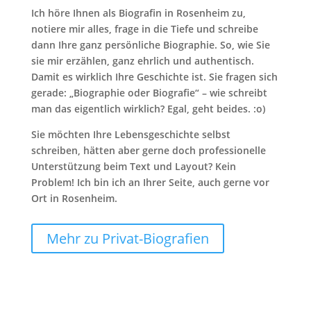
Ich höre Ihnen als Biografin in Rosenheim zu,
notiere mir alles, frage in die Tiefe und schreibe
dann Ihre ganz persönliche Biographie. So, wie Sie
sie mir erzählen, ganz ehrlich und authentisch.
Damit es wirklich Ihre Geschichte ist. Sie fragen sich
gerade: „Biographie oder Biografie“ – wie schreibt
man das eigentlich wirklich? Egal, geht beides. :o)
Sie möchten Ihre Lebensgeschichte selbst
schreiben, hätten aber gerne doch professionelle
Unterstützung beim Text und Layout? Kein
Problem! Ich bin ich an Ihrer Seite, auch gerne vor
Ort in Rosenheim.
Mehr zu Privat-Biografien