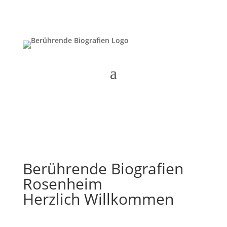
Berührende Biografien
Rosenheim
Herzlich Willkommen