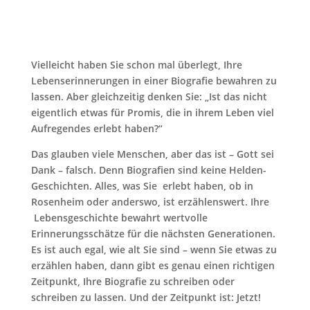
Vielleicht haben Sie schon mal überlegt, Ihre
Lebenserinnerungen in einer Biografie bewahren zu
lassen. Aber gleichzeitig denken Sie: „Ist das nicht
eigentlich etwas für Promis, die in ihrem Leben viel
Aufregendes erlebt haben?“
Das glauben viele Menschen, aber das ist – Gott sei
Dank – falsch. Denn Biografien sind keine Helden-
Geschichten. Alles, was Sie erlebt haben, ob in
Rosenheim oder anderswo, ist erzählenswert. Ihre
Lebensgeschichte bewahrt wertvolle
Erinnerungsschätze für die nächsten Generationen.
Es ist auch egal, wie alt Sie sind – wenn Sie etwas zu
erzählen haben, dann gibt es genau einen richtigen
Zeitpunkt, Ihre Biografie zu schreiben oder
schreiben zu lassen. Und der Zeitpunkt ist: Jetzt!