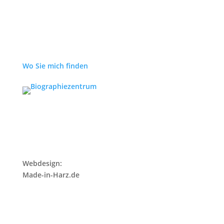
Wo Sie mich finden
Webdesign:
Made-in-Harz.de