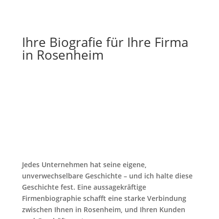
Ihre Biografie für Ihre Firma
in Rosenheim
Jedes Unternehmen hat seine eigene,
unverwechselbare Geschichte – und ich halte diese
Geschichte fest. Eine aussagekräftige
Firmenbiographie schafft eine starke Verbindung
zwischen Ihnen in Rosenheim, und Ihren Kunden