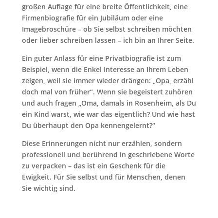
großen Auflage für eine breite Öffentlichkeit, eine
Firmenbiografie für ein Jubiläum oder eine
Imagebroschüre – ob Sie selbst schreiben möchten
oder lieber schreiben lassen – ich bin an Ihrer Seite.
Ein guter Anlass für eine Privatbiografie ist zum
Beispiel, wenn die Enkel Interesse an Ihrem Leben
zeigen, weil sie immer wieder drängen: „Opa, erzähl
doch mal von früher“. Wenn sie begeistert zuhören
und auch fragen „Oma, damals in Rosenheim, als Du
ein Kind warst, wie war das eigentlich? Und wie hast
Du überhaupt den Opa kennengelernt?“
Diese Erinnerungen nicht nur erzählen, sondern
professionell und berührend in geschriebene Worte
zu verpacken – das ist ein Geschenk für die
Ewigkeit. Für Sie selbst und für Menschen, denen
Sie wichtig sind.