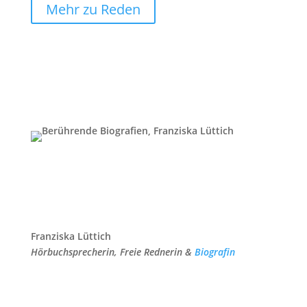
Mehr zu Reden
Franziska Lüttich
Hörbuchsprecherin, Freie Rednerin &
Biografin