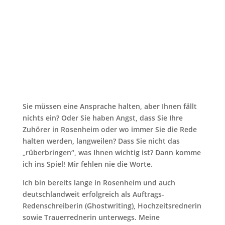
Sie müssen eine Ansprache halten, aber Ihnen fällt
nichts ein? Oder Sie haben Angst, dass Sie Ihre
Zuhörer in Rosenheim oder wo immer Sie die Rede
halten werden, langweilen? Dass Sie nicht das
„rüberbringen“, was Ihnen wichtig ist? Dann komme
ich ins Spiel! Mir fehlen nie die Worte.
Ich bin bereits lange in Rosenheim und auch
deutschlandweit erfolgreich als Auftrags-
Redenschreiberin (Ghostwriting), Hochzeitsrednerin
sowie Trauerrednerin unterwegs. Meine