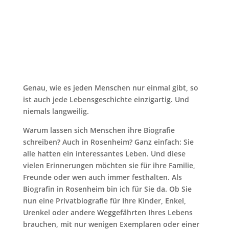
Genau, wie es jeden Menschen nur einmal gibt, so
ist auch jede Lebensgeschichte einzigartig. Und
niemals langweilig.
Warum lassen sich Menschen ihre Biografie
schreiben? Auch in Rosenheim? Ganz einfach: Sie
alle hatten ein interessantes Leben. Und diese
vielen Erinnerungen möchten sie für ihre Familie,
Freunde oder wen auch immer festhalten. Als
Biografin in Rosenheim bin ich für Sie da. Ob Sie
nun eine Privatbiografie für Ihre Kinder, Enkel,
Urenkel oder andere Weggefährten Ihres Lebens
brauchen, mit nur wenigen Exemplaren oder einer