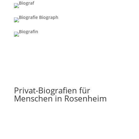
Privat-Biografien für
Menschen in Rosenheim