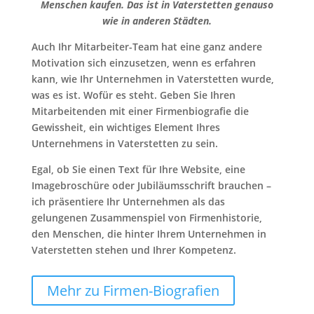
Menschen kaufen. Das ist in Vaterstetten genauso
wie in anderen Städten.
Auch Ihr Mitarbeiter-Team hat eine ganz andere
Motivation sich einzusetzen, wenn es erfahren
kann, wie Ihr Unternehmen in Vaterstetten wurde,
was es ist. Wofür es steht. Geben Sie Ihren
Mitarbeitenden mit einer Firmenbiografie die
Gewissheit, ein wichtiges Element Ihres
Unternehmens in Vaterstetten zu sein.
Egal, ob Sie einen Text für Ihre Website, eine
Imagebroschüre oder Jubiläumsschrift brauchen –
ich präsentiere Ihr Unternehmen als das
gelungenen Zusammenspiel von Firmenhistorie,
den Menschen, die hinter Ihrem Unternehmen in
Vaterstetten stehen und Ihrer Kompetenz.
Mehr zu Firmen-Biografien