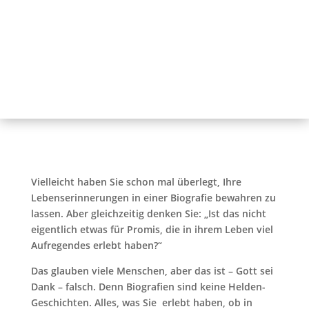
Vielleicht haben Sie schon mal überlegt, Ihre
Lebenserinnerungen in einer Biografie bewahren zu
lassen. Aber gleichzeitig denken Sie: „Ist das nicht
eigentlich etwas für Promis, die in ihrem Leben viel
Aufregendes erlebt haben?“
Das glauben viele Menschen, aber das ist – Gott sei
Dank – falsch. Denn Biografien sind keine Helden-
Geschichten. Alles, was Sie erlebt haben, ob in