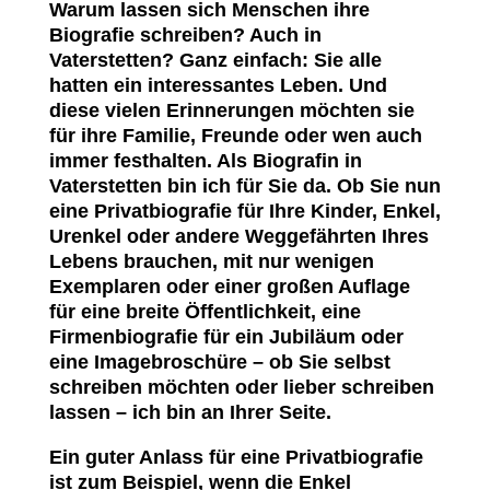
Warum lassen sich Menschen ihre
Biografie schreiben? Auch in
Vaterstetten? Ganz einfach: Sie alle
hatten ein interessantes Leben. Und
diese vielen Erinnerungen möchten sie
für ihre Familie, Freunde oder wen auch
immer festhalten. Als Biografin in
Vaterstetten bin ich für Sie da. Ob Sie nun
eine Privatbiografie für Ihre Kinder, Enkel,
Urenkel oder andere Weggefährten Ihres
Lebens brauchen, mit nur wenigen
Exemplaren oder einer großen Auflage
für eine breite Öffentlichkeit, eine
Firmenbiografie für ein Jubiläum oder
eine Imagebroschüre – ob Sie selbst
schreiben möchten oder lieber schreiben
lassen – ich bin an Ihrer Seite.
Ein guter Anlass für eine Privatbiografie
ist zum Beispiel, wenn die Enkel