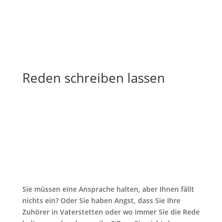
Reden schreiben lassen
Sie müssen eine Ansprache halten, aber Ihnen fällt
nichts ein? Oder Sie haben Angst, dass Sie Ihre
Zuhörer in Vaterstetten oder wo immer Sie die Rede