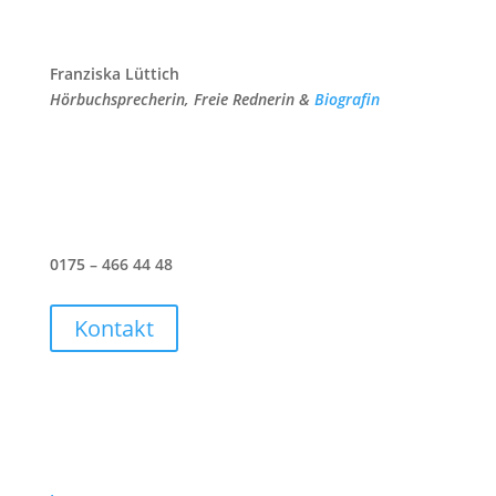
Franziska Lüttich
Hörbuchsprecherin, Freie Rednerin &
Biografin
0175 – 466 44 48
Kontakt