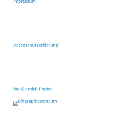
Impressum
Datenschutzerklärung
Wo Sie mich finden