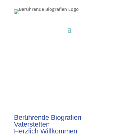
Berührende Biografien
Vaterstetten
Herzlich Willkommen