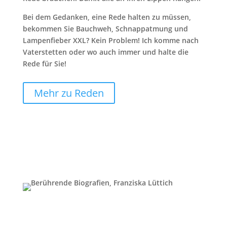
Bei dem Gedanken, eine Rede halten zu müssen,
bekommen Sie Bauchweh, Schnappatmung und
Lampenfieber XXL? Kein Problem! Ich komme nach
Vaterstetten oder wo auch immer und halte die
Rede für Sie!
Mehr zu Reden