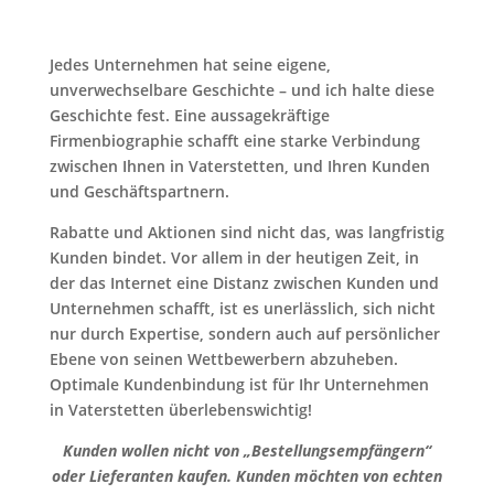
Jedes Unternehmen hat seine eigene,
unverwechselbare Geschichte – und ich halte diese
Geschichte fest. Eine aussagekräftige
Firmenbiographie schafft eine starke Verbindung
zwischen Ihnen in Vaterstetten, und Ihren Kunden
und Geschäftspartnern.
Rabatte und Aktionen sind nicht das, was langfristig
Kunden bindet. Vor allem in der heutigen Zeit, in
der das Internet eine Distanz zwischen Kunden und
Unternehmen schafft, ist es unerlässlich, sich nicht
nur durch Expertise, sondern auch auf persönlicher
Ebene von seinen Wettbewerbern abzuheben.
Optimale Kundenbindung ist für Ihr Unternehmen
in Vaterstetten überlebenswichtig!
Kunden wollen nicht von „Bestellungsempfängern“
oder Lieferanten kaufen. Kunden möchten von echten