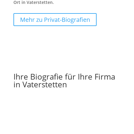
Ort in Vaterstetten.
Mehr zu Privat-Biografien
Ihre Biografie für Ihre Firma
in Vaterstetten