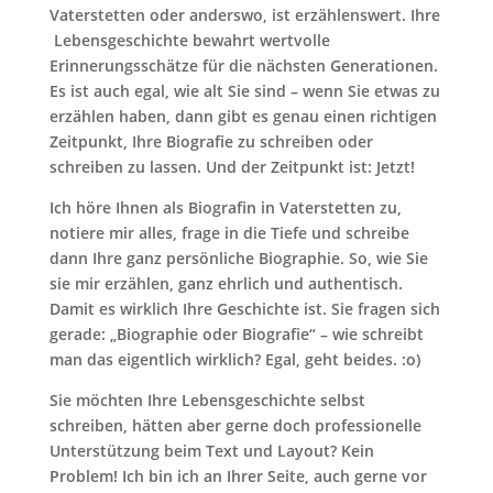
Vaterstetten oder anderswo, ist erzählenswert. Ihre
Lebensgeschichte bewahrt wertvolle
Erinnerungsschätze für die nächsten Generationen.
Es ist auch egal, wie alt Sie sind – wenn Sie etwas zu
erzählen haben, dann gibt es genau einen richtigen
Zeitpunkt, Ihre Biografie zu schreiben oder
schreiben zu lassen. Und der Zeitpunkt ist: Jetzt!
Ich höre Ihnen als Biografin in Vaterstetten zu,
notiere mir alles, frage in die Tiefe und schreibe
dann Ihre ganz persönliche Biographie. So, wie Sie
sie mir erzählen, ganz ehrlich und authentisch.
Damit es wirklich Ihre Geschichte ist. Sie fragen sich
gerade: „Biographie oder Biografie“ – wie schreibt
man das eigentlich wirklich? Egal, geht beides. :o)
Sie möchten Ihre Lebensgeschichte selbst
schreiben, hätten aber gerne doch professionelle
Unterstützung beim Text und Layout? Kein
Problem! Ich bin ich an Ihrer Seite, auch gerne vor