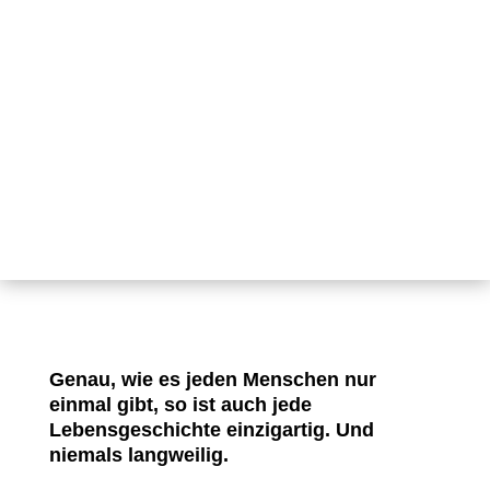
Genau, wie es jeden Menschen nur
einmal gibt, so ist auch jede
Lebensgeschichte einzigartig. Und
niemals langweilig.