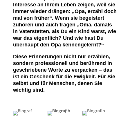
Interesse an Ihrem Leben zeigen, weil sie
immer wieder drängen: „Opa, erzähl doch
mal von früher“. Wenn sie begeistert
zuhören und auch fragen „Oma, damals
in Vaterstetten, als Du ein Kind warst, wie
war das eigentlich? Und wie hast Du
überhaupt den Opa kennengelernt?“
Diese Erinnerungen nicht nur erzählen,
sondern professionell und berührend in
geschriebene Worte zu verpacken – das
ist ein Geschenk für die Ewigkeit. Für Sie
selbst und für Menschen, denen Sie
wichtig sind.