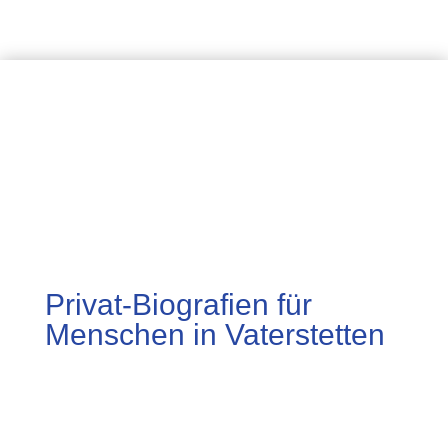
Privat-Biografien für
Menschen in Vaterstetten